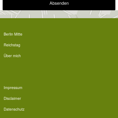
Berlin Mitte
Reichstag
Über mich
Impressum
Disclaimer
Datenschutz