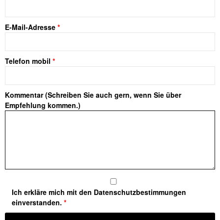
E-Mail-Adresse
*
Telefon mobil
*
Kommentar (Schreiben Sie auch gern, wenn Sie über
Empfehlung kommen.)
Ich erkläre mich mit den Datenschutzbestimmungen
einverstanden.
*