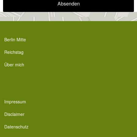
Berlin Mitte
Reichstag
Über mich
Impressum
Disclaimer
Datenschutz