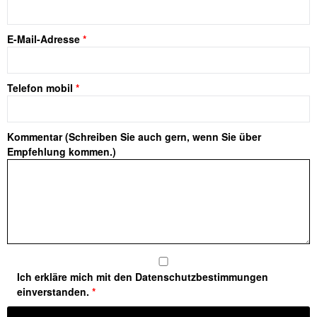
E-Mail-Adresse
*
Telefon mobil
*
Kommentar (Schreiben Sie auch gern, wenn Sie über
Empfehlung kommen.)
Ich erkläre mich mit den Datenschutzbestimmungen
einverstanden.
*