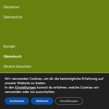
Disclaimer
Datenschutz
Kontakt
Gästebuch
Ukraine besuchen
Wir verwenden Cookies, um dir die bestmögliche Erfahrung auf
unserer Website zu bieten.
In den
Einstellungen
kannst du erfahren, welche Cookies wir
verwenden oder sie ausschalten.
Zustimmen
Ablehnen
Einstellungen