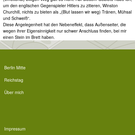
um den englischen Gegenspieler Hitlers zu zitieren, Winston
Churchill, nichts zu bieten als „(Blut lassen wir weg) Tränen, Mühsal
und Schweiß“.
Diese Angelegenheit hat den Nebeneffekt, dass Außenseiter, die
wegen ihrer Eigensinnigkeit nur schwer Anschluss finden, bei mir
einen Stein im Brett haben.
Berlin Mitte
Reichstag
Über mich
Impressum