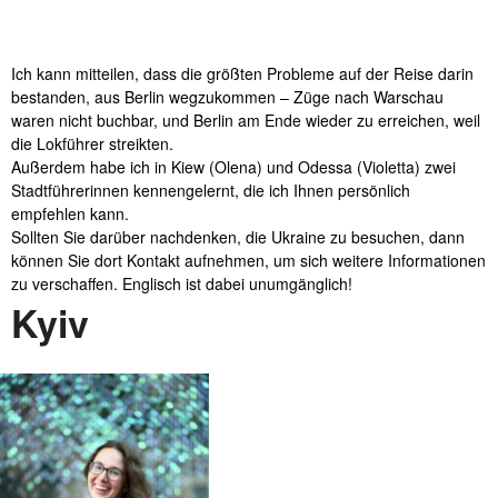
Ich kann mitteilen, dass die größten Probleme auf der Reise darin
bestanden, aus Berlin wegzukommen – Züge nach Warschau
waren nicht buchbar, und Berlin am Ende wieder zu erreichen, weil
die Lokführer streikten.
Außerdem habe ich in Kiew (Olena) und Odessa (Violetta) zwei
Stadtführerinnen kennengelernt, die ich Ihnen persönlich
empfehlen kann.
Sollten Sie darüber nachdenken, die Ukraine zu besuchen, dann
können Sie dort Kontakt aufnehmen, um sich weitere Informationen
zu verschaffen. Englisch ist dabei unumgänglich!
Kyiv