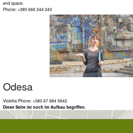
and space.
Phone: +380 666 244 243
Odesa
Violetta Phone: +380 67 884 5642
Diese Seite ist noch im Aufbau begriffen.