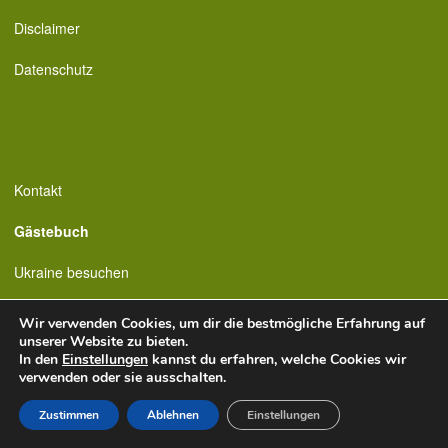
Disclaimer
Datenschutz
Kontakt
Gästebuch
Ukraine besuchen
Wir verwenden Cookies, um dir die bestmögliche Erfahrung auf
unserer Website zu bieten.
In den
Einstellungen
kannst du erfahren, welche Cookies wir
verwenden oder sie ausschalten.
Zustimmen
Ablehnen
Einstellungen