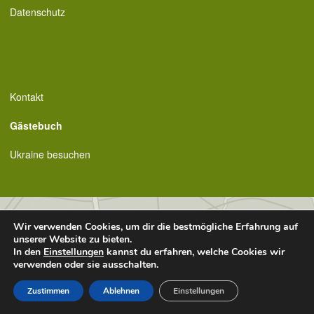
Datenschutz
Kontakt
Gästebuch
Ukraine besuchen
Wir verwenden Cookies, um dir die bestmögliche Erfahrung auf
unserer Website zu bieten.
In den
Einstellungen
kannst du erfahren, welche Cookies wir
verwenden oder sie ausschalten.
Zustimmen
Ablehnen
Einstellungen