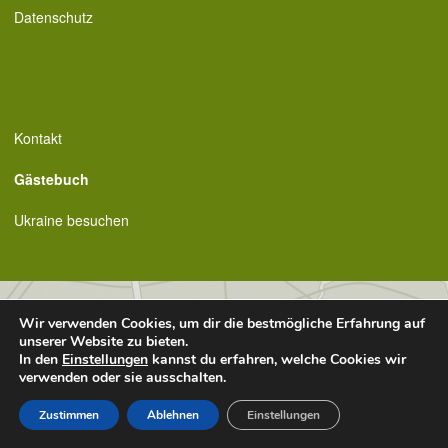
Datenschutz
Kontakt
Gästebuch
Ukraine besuchen
Wir verwenden Cookies, um dir die bestmögliche Erfahrung auf
unserer Website zu bieten.
In den
Einstellungen
kannst du erfahren, welche Cookies wir
verwenden oder sie ausschalten.
Zustimmen
Ablehnen
Einstellungen