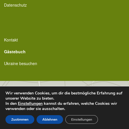
Datenschutz
Kontakt
Gästebuch
Ukraine besuchen
Wir verwenden Cookies, um dir die bestmögliche Erfahrung auf
unserer Website zu bieten.
In den
Einstellungen
kannst du erfahren, welche Cookies wir
verwenden oder sie ausschalten.
Zustimmen
Ablehnen
Einstellungen