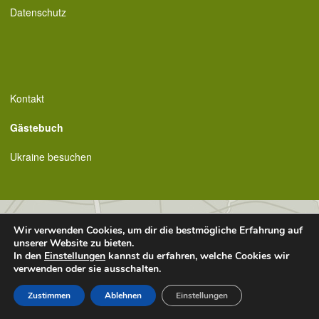
Datenschutz
Kontakt
Gästebuch
Ukraine besuchen
Wir verwenden Cookies, um dir die bestmögliche Erfahrung auf
unserer Website zu bieten.
In den
Einstellungen
kannst du erfahren, welche Cookies wir
verwenden oder sie ausschalten.
Zustimmen
Ablehnen
Einstellungen