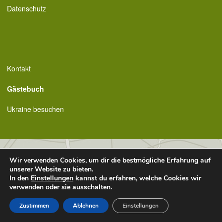
Datenschutz
Kontakt
Gästebuch
Ukraine besuchen
Wir verwenden Cookies, um dir die bestmögliche Erfahrung auf
unserer Website zu bieten.
In den
Einstellungen
kannst du erfahren, welche Cookies wir
verwenden oder sie ausschalten.
Zustimmen
Ablehnen
Einstellungen