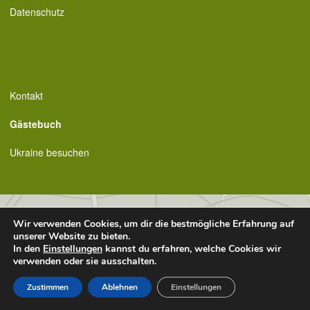
Datenschutz
Kontakt
Gästebuch
Ukraine besuchen
Wir verwenden Cookies, um dir die bestmögliche Erfahrung auf
unserer Website zu bieten.
In den
Einstellungen
kannst du erfahren, welche Cookies wir
verwenden oder sie ausschalten.
Zustimmen
Ablehnen
Einstellungen