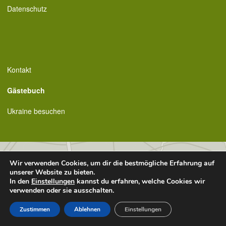
Datenschutz
Kontakt
Gästebuch
Ukraine besuchen
Wir verwenden Cookies, um dir die bestmögliche Erfahrung auf
unserer Website zu bieten.
In den
Einstellungen
kannst du erfahren, welche Cookies wir
verwenden oder sie ausschalten.
Zustimmen
Ablehnen
Einstellungen