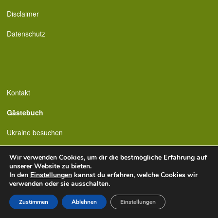
Disclaimer
Datenschutz
Kontakt
Gästebuch
Ukraine besuchen
Wir verwenden Cookies, um dir die bestmögliche Erfahrung auf
unserer Website zu bieten.
In den
Einstellungen
kannst du erfahren, welche Cookies wir
verwenden oder sie ausschalten.
Zustimmen
Ablehnen
Einstellungen