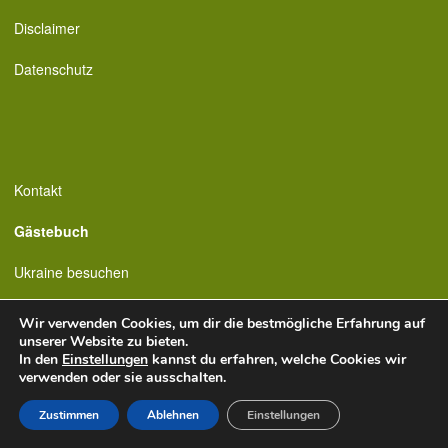
Disclaimer
Datenschutz
Kontakt
Gästebuch
Ukraine besuchen
Wir verwenden Cookies, um dir die bestmögliche Erfahrung auf
unserer Website zu bieten.
In den
Einstellungen
kannst du erfahren, welche Cookies wir
verwenden oder sie ausschalten.
Zustimmen
Ablehnen
Einstellungen