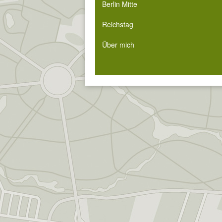
Berlin Mitte
Reichstag
Über mich